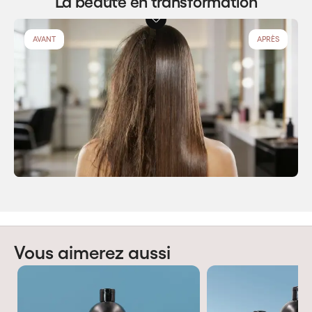
La beauté en transformation
Vous aimerez aussi