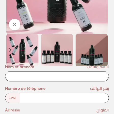
Agrandir
الاسم واللقب
Nom et prénom
رقم الهاتف
Numéro de téléphone
+216
العنوان
Adresse