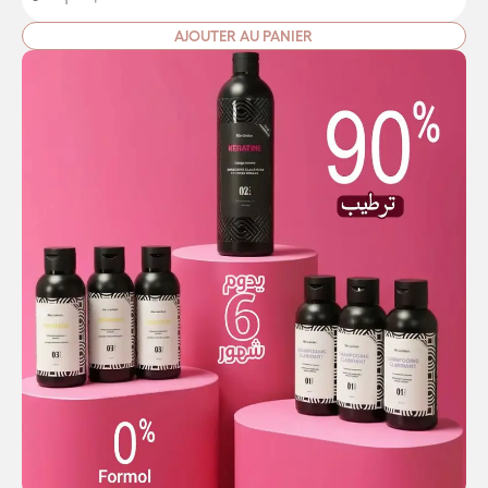
AJOUTER AU PANIER