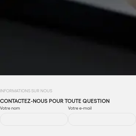
INFORMATIONS SUR NOUS
CONTACTEZ-NOUS POUR TOUTE QUESTION
Votre nom
Votre e-mail