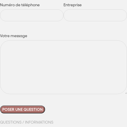
Numéro de téléphone
Entreprise
Votre message
QUESTIONS / INFORMATIONS