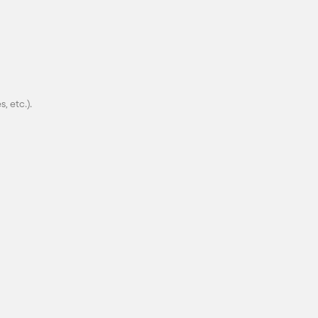
, etc.).