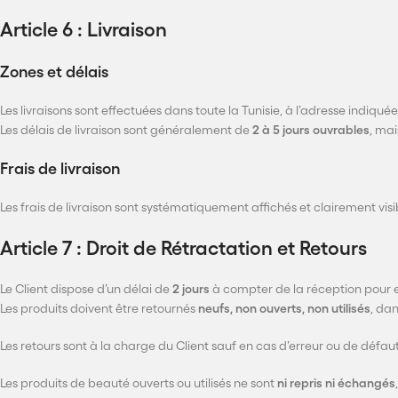
Article 6 : Livraison
Zones et délais
Les livraisons sont effectuées dans toute la Tunisie, à l’adresse indiquée 
Les délais de livraison sont généralement de
2 à 5 jours ouvrables
, mai
Frais de livraison
Les frais de livraison sont systématiquement affichés et clairement vi
Article 7 : Droit de Rétractation et Retours
Le Client dispose d’un délai de
2 jours
à compter de la réception pour e
Les produits doivent être retournés
neufs, non ouverts, non utilisés
, da
Les retours sont à la charge du Client sauf en cas d’erreur ou de défau
Les produits de beauté ouverts ou utilisés ne sont
ni repris ni échangés