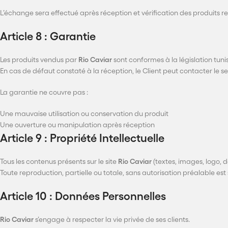
L’échange sera effectué après réception et vérification des produits r
Article 8 : Garantie
Les produits vendus par
Rio Caviar
sont conformes à la législation tuni
En cas de défaut constaté à la réception, le Client peut contacter le s
La garantie ne couvre pas :
Une mauvaise utilisation ou conservation du produit
Une ouverture ou manipulation après réception
Article 9 : Propriété Intellectuelle
Tous les contenus présents sur le site
Rio Caviar
(textes, images, logo, d
Toute reproduction, partielle ou totale, sans autorisation préalable est 
Article 10 : Données Personnelles
Rio Caviar
s’engage à respecter la vie privée de ses clients.