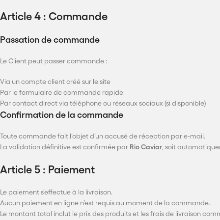
Article 4 : Commande
Passation de commande
Le Client peut passer commande :
Via un compte client créé sur le site
Par le formulaire de commande rapide
Par contact direct via téléphone ou réseaux sociaux (si disponible)
Confirmation de la commande
Toute commande fait l’objet d’un accusé de réception par e-mail.
La validation définitive est confirmée par
Rio Caviar
, soit automatique
Article 5 : Paiement
Le paiement s’effectue à la livraison.
Aucun paiement en ligne n’est requis au moment de la commande.
Le montant total inclut le prix des produits et les frais de livraison c