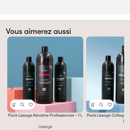
Vous aimerez aussi
Pack Lissage Kératine Professionnel – 1 L
Pack Lissage Collagène 
L
Lissage