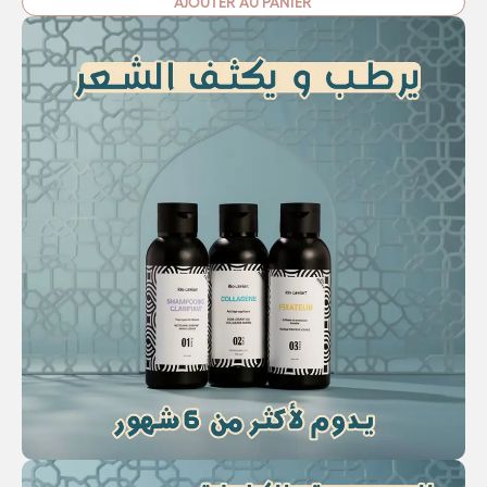
AJOUTER AU PANIER