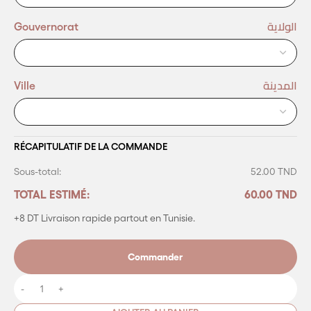
الولاية
Gouvernorat
المدينة
Ville
RÉCAPITULATIF DE LA COMMANDE
Sous-total:
52.00 TND
TOTAL ESTIMÉ:
60.00 TND
+8 DT Livraison
rapide partout en Tunisie.
Commander