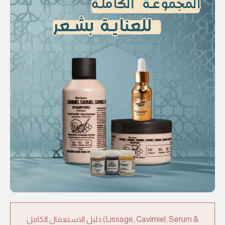
دليل الاستعمال الكامل (Lissage, Cavimiel, Serum &