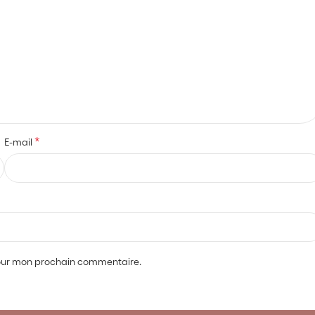
*
E-mail
pour mon prochain commentaire.