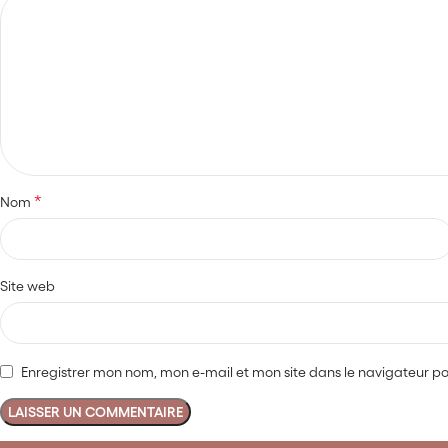
*
Nom
Site web
Enregistrer mon nom, mon e-mail et mon site dans le navigateur 