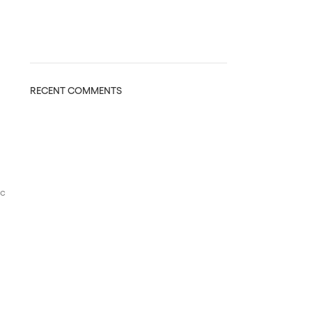
RECENT COMMENTS
ac