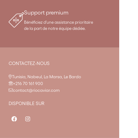
Support premium
Bénéficiez d’une assistance prioritaire
de la part de notre équipe dédiée.
CONTACTEZ-NOUS
Tunisia, Nabeul, La Marsa, Le Bardo
+216 70 161 900
contact@riocaviar.com
DISPONIBLE SUR