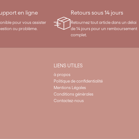
support en ligne
Retours sous 14 jours
onible pour vous assister
Retournez tout article dans un délai
uestion ou problème.
de 14 jours pour un remboursement
complet.
LIENS UTILES
à propos
Politique de confidentialité
Mentions Légales
Conditions génèrales
Contactez-nous