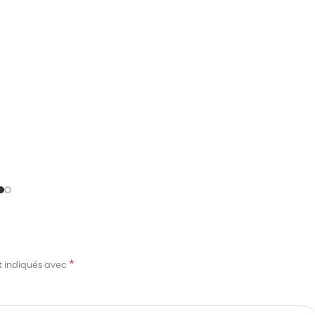
*
t indiqués avec