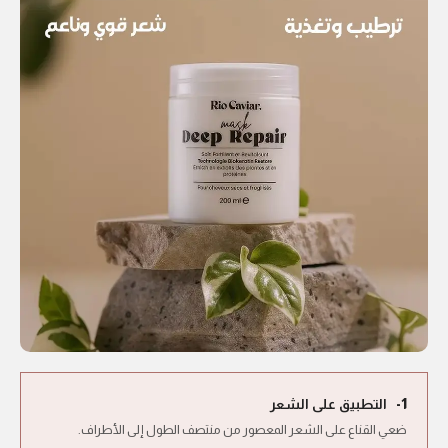
التطبيق على الشعر
1-
ضعي القناع على الشعر المعصور من منتصف الطول إلى الأطراف.