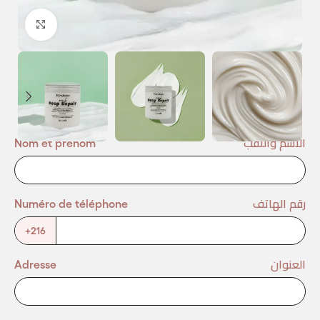
Agrandir
الاسم واللقب
Nom et prénom
رقم الهاتف
Numéro de téléphone
+216
العنوان
Adresse