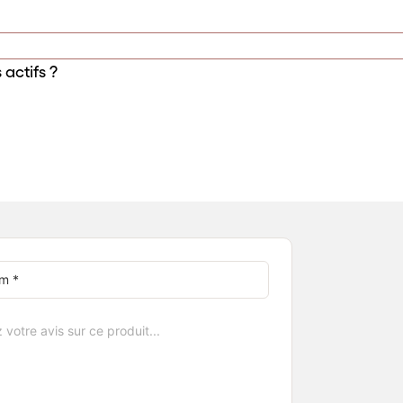
 actifs ?