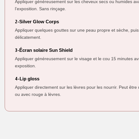
Appliquer généreusement sur les cheveux secs ou humides av
l’exposition. Sans rinçage.
2-
Silver Glow Corps
Appliquer quelques gouttes sur une peau propre et sèche, pui
délicatement.
3-
Écran solaire Sun Shield
Appliquer généreusement sur le visage et le cou 15 minutes av
exposition.
4-
Lip gloss
Appliquer directement sur les lèvres pour les nourrir. Peut être u
ou avec rouge à lèvres.