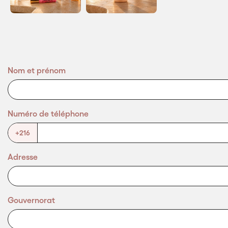
Nom et prénom
Numéro de téléphone
+216
Adresse
Gouvernorat