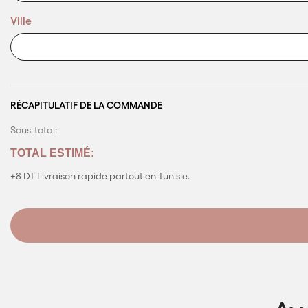
Ville
RÉCAPITULATIF DE LA COMMANDE
Sous-total:
TOTAL ESTIMÉ:
+8 DT Livraison
rapide partout en Tunisie.