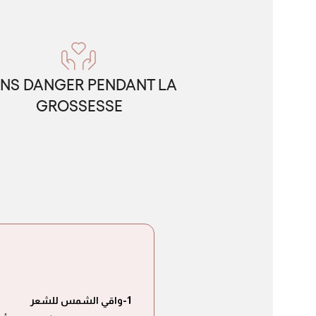
NS DANGER PENDANT LA
GROSSESSE
1-
واقي الشمس للشعر